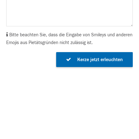
Bitte beachten Sie, dass die Eingabe von Smileys und anderen
Emojis aus Pietätsgründen nicht zulässig ist.
Kerze jetzt erleuchten