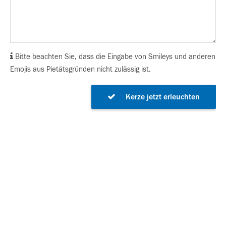
Bitte beachten Sie, dass die Eingabe von Smileys und anderen
Emojis aus Pietätsgründen nicht zulässig ist.
Kerze jetzt erleuchten