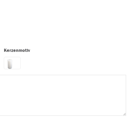
Kerzenmotiv