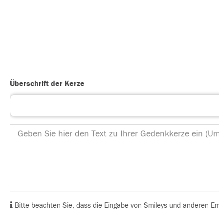
Überschrift der Kerze
Bitte beachten Sie, dass die Eingabe von Smileys und anderen Emoj