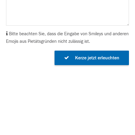
Bitte beachten Sie, dass die Eingabe von Smileys und anderen
Emojis aus Pietätsgründen nicht zulässig ist.
Kerze jetzt erleuchten