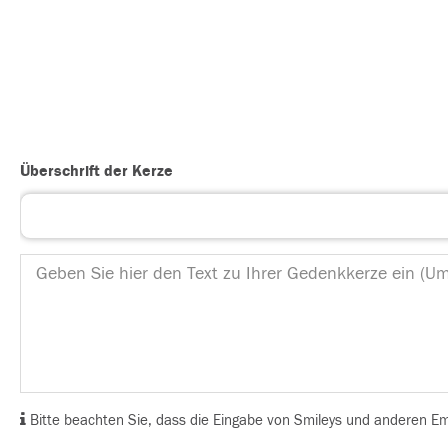
Überschrift der Kerze
Bitte beachten Sie, dass die Eingabe von Smileys und anderen Emoj