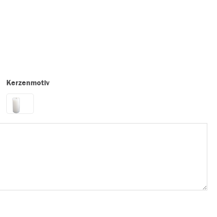
Kerzenmotiv