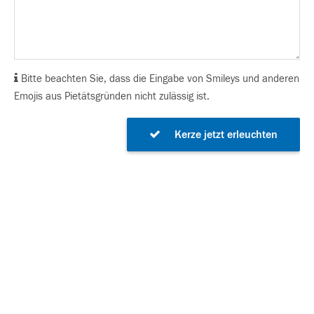
Bitte beachten Sie, dass die Eingabe von Smileys und anderen
Emojis aus Pietätsgründen nicht zulässig ist.
Kerze jetzt erleuchten