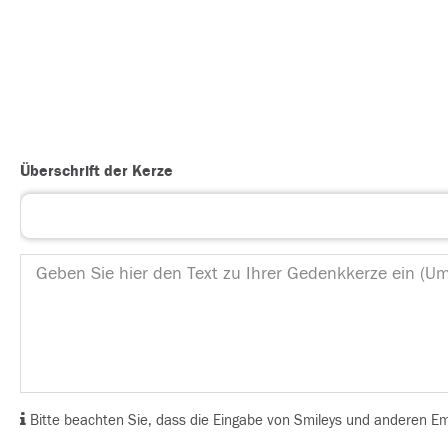
Überschrift der Kerze
Bitte beachten Sie, dass die Eingabe von Smileys und anderen Emoj