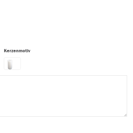
Kerzenmotiv