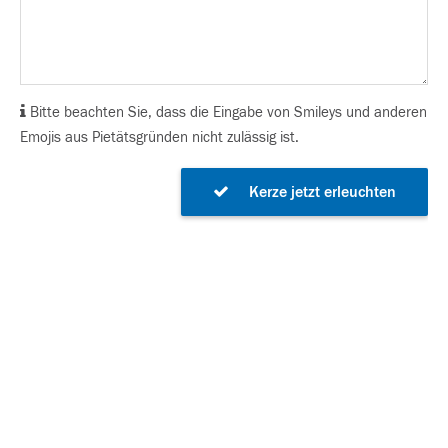
Bitte beachten Sie, dass die Eingabe von Smileys und anderen
Emojis aus Pietätsgründen nicht zulässig ist.
Kerze jetzt erleuchten