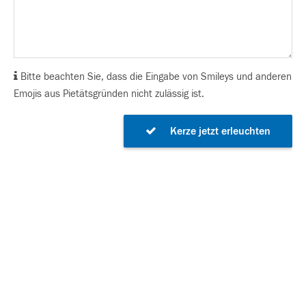
Bitte beachten Sie, dass die Eingabe von Smileys und anderen
Emojis aus Pietätsgründen nicht zulässig ist.
Kerze jetzt erleuchten