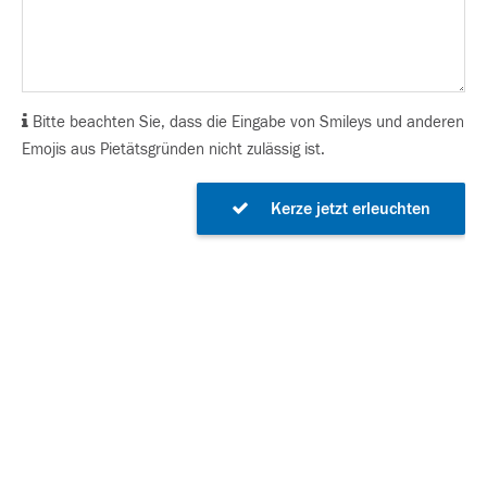
Bitte beachten Sie, dass die Eingabe von Smileys und anderen
Emojis aus Pietätsgründen nicht zulässig ist.
Kerze jetzt erleuchten