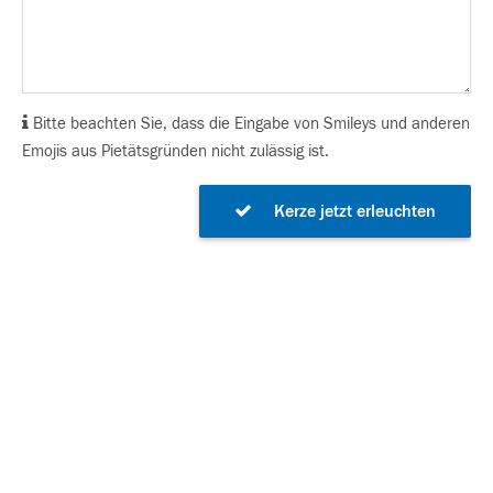
Bitte beachten Sie, dass die Eingabe von Smileys und anderen
Emojis aus Pietätsgründen nicht zulässig ist.
Kerze jetzt erleuchten