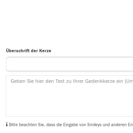
Überschrift der Kerze
Bitte beachten Sie, dass die Eingabe von Smileys und anderen Emoj