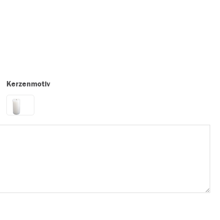
Kerzenmotiv