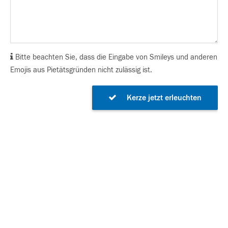
Bitte beachten Sie, dass die Eingabe von Smileys und anderen
Emojis aus Pietätsgründen nicht zulässig ist.
Kerze jetzt erleuchten