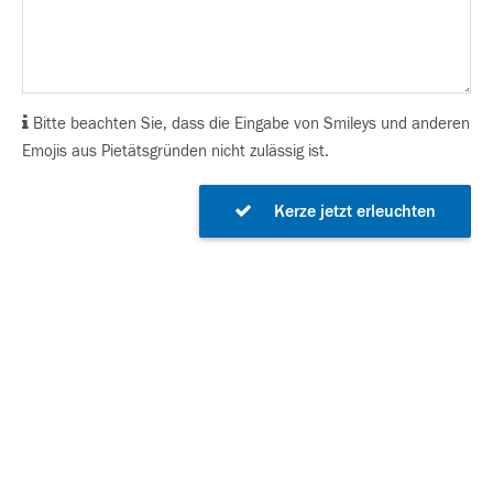
Bitte beachten Sie, dass die Eingabe von Smileys und anderen
Emojis aus Pietätsgründen nicht zulässig ist.
Kerze jetzt erleuchten