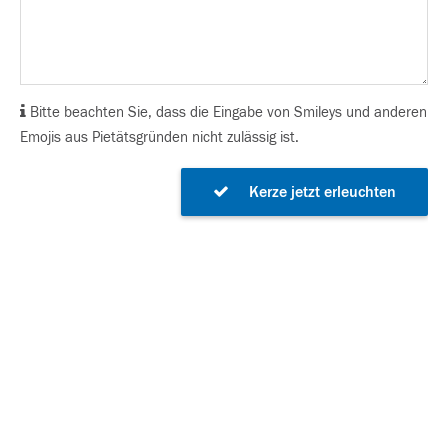
Bitte beachten Sie, dass die Eingabe von Smileys und anderen
Emojis aus Pietätsgründen nicht zulässig ist.
Kerze jetzt erleuchten