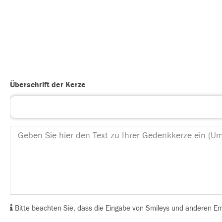
Überschrift der Kerze
Bitte beachten Sie, dass die Eingabe von Smileys und anderen Emoj