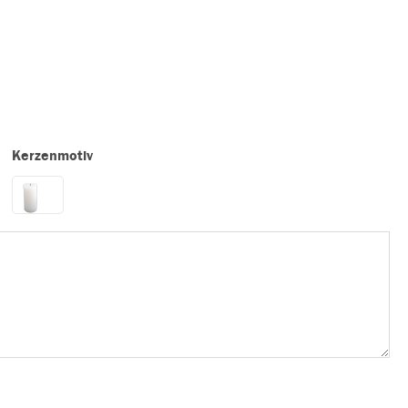
Kerzenmotiv