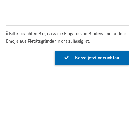
Bitte beachten Sie, dass die Eingabe von Smileys und anderen
Emojis aus Pietätsgründen nicht zulässig ist.
Kerze jetzt erleuchten