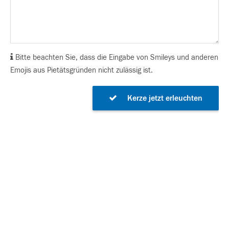
Bitte beachten Sie, dass die Eingabe von Smileys und anderen
Emojis aus Pietätsgründen nicht zulässig ist.
Kerze jetzt erleuchten