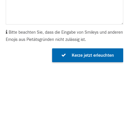
Bitte beachten Sie, dass die Eingabe von Smileys und anderen
Emojis aus Pietätsgründen nicht zulässig ist.
Kerze jetzt erleuchten