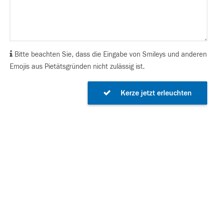
Bitte beachten Sie, dass die Eingabe von Smileys und anderen
Emojis aus Pietätsgründen nicht zulässig ist.
Kerze jetzt erleuchten