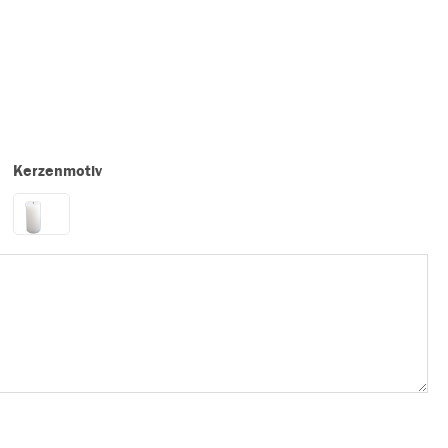
Kerzenmotiv