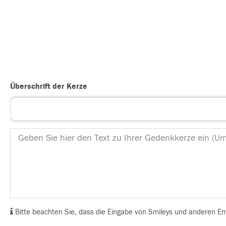
Überschrift der Kerze
Bitte beachten Sie, dass die Eingabe von Smileys und anderen Emoj