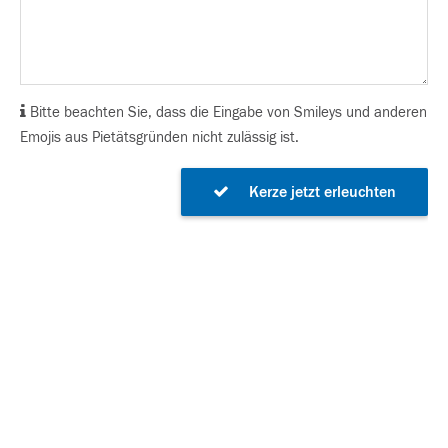
Bitte beachten Sie, dass die Eingabe von Smileys und anderen
Emojis aus Pietätsgründen nicht zulässig ist.
Kerze jetzt erleuchten