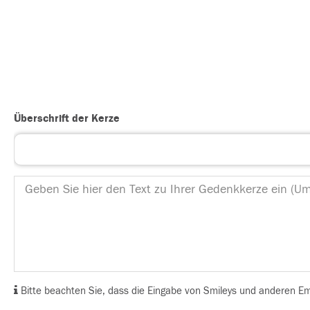
Überschrift der Kerze
Bitte beachten Sie, dass die Eingabe von Smileys und anderen Emoj