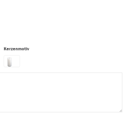
Kerzenmotiv