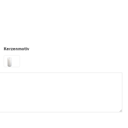
Kerzenmotiv