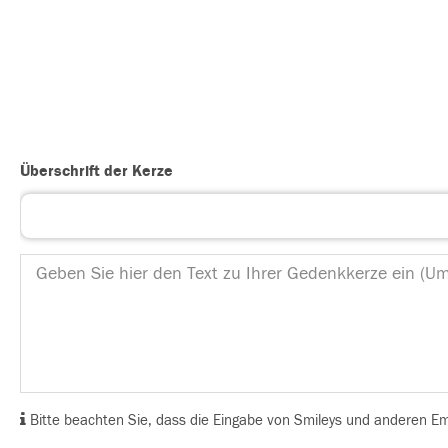
Überschrift der Kerze
Bitte beachten Sie, dass die Eingabe von Smileys und anderen Emoj