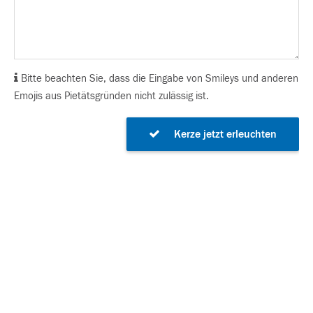
Bitte beachten Sie, dass die Eingabe von Smileys und anderen
Emojis aus Pietätsgründen nicht zulässig ist.
Kerze jetzt erleuchten