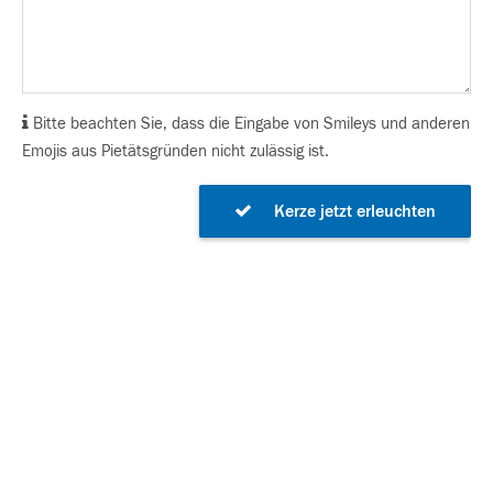
Bitte beachten Sie, dass die Eingabe von Smileys und anderen
Emojis aus Pietätsgründen nicht zulässig ist.
Kerze jetzt erleuchten