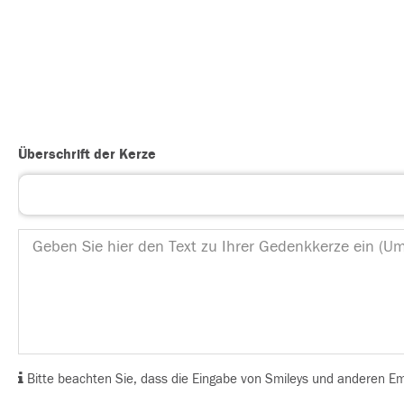
Überschrift der Kerze
Bitte beachten Sie, dass die Eingabe von Smileys und anderen Emoj