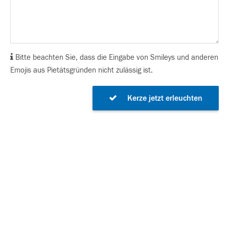
Bitte beachten Sie, dass die Eingabe von Smileys und anderen
Emojis aus Pietätsgründen nicht zulässig ist.
Kerze jetzt erleuchten