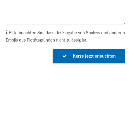
Bitte beachten Sie, dass die Eingabe von Smileys und anderen
Emojis aus Pietätsgründen nicht zulässig ist.
Kerze jetzt erleuchten