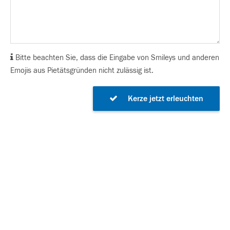
Bitte beachten Sie, dass die Eingabe von Smileys und anderen
Emojis aus Pietätsgründen nicht zulässig ist.
Kerze jetzt erleuchten