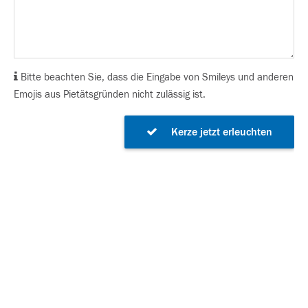
Bitte beachten Sie, dass die Eingabe von Smileys und anderen
Emojis aus Pietätsgründen nicht zulässig ist.
Kerze jetzt erleuchten