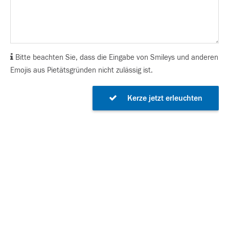
Bitte beachten Sie, dass die Eingabe von Smileys und anderen
Emojis aus Pietätsgründen nicht zulässig ist.
Kerze jetzt erleuchten