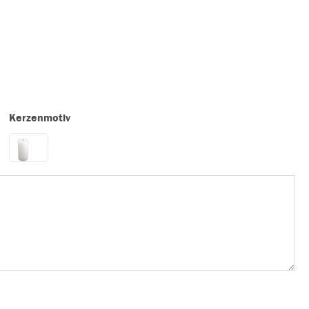
Kerzenmotiv