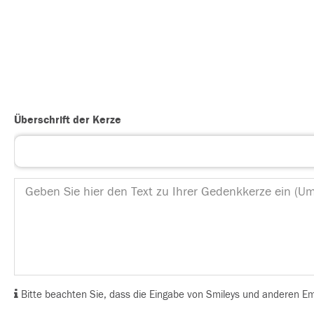
Überschrift der Kerze
Bitte beachten Sie, dass die Eingabe von Smileys und anderen Emoj