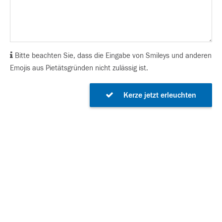
Bitte beachten Sie, dass die Eingabe von Smileys und anderen
Emojis aus Pietätsgründen nicht zulässig ist.
Kerze jetzt erleuchten