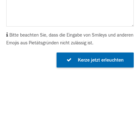
Bitte beachten Sie, dass die Eingabe von Smileys und anderen
Emojis aus Pietätsgründen nicht zulässig ist.
Kerze jetzt erleuchten