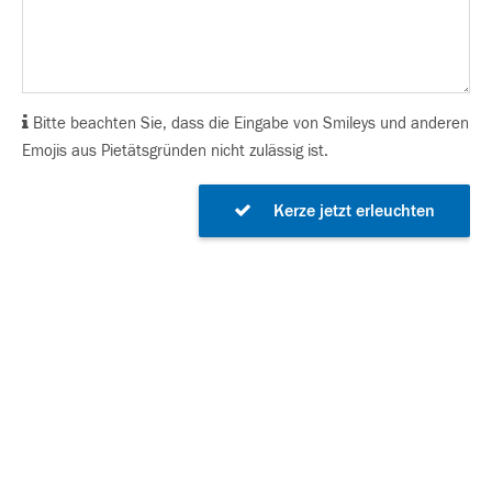
Bitte beachten Sie, dass die Eingabe von Smileys und anderen
Emojis aus Pietätsgründen nicht zulässig ist.
Kerze jetzt erleuchten