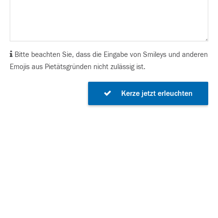
Bitte beachten Sie, dass die Eingabe von Smileys und anderen
Emojis aus Pietätsgründen nicht zulässig ist.
Kerze jetzt erleuchten