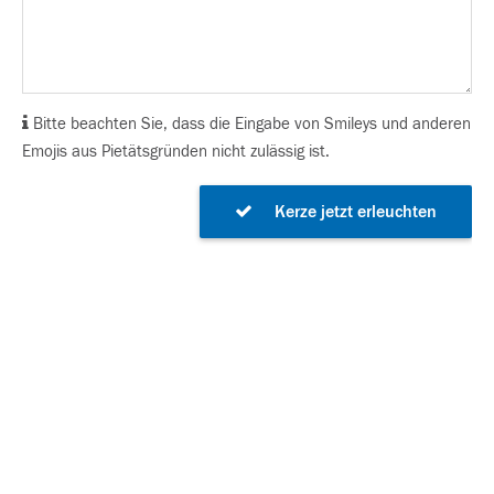
Bitte beachten Sie, dass die Eingabe von Smileys und anderen
Emojis aus Pietätsgründen nicht zulässig ist.
Kerze jetzt erleuchten