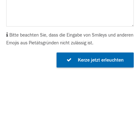
Bitte beachten Sie, dass die Eingabe von Smileys und anderen
Emojis aus Pietätsgründen nicht zulässig ist.
Kerze jetzt erleuchten