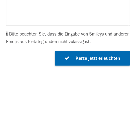
Bitte beachten Sie, dass die Eingabe von Smileys und anderen
Emojis aus Pietätsgründen nicht zulässig ist.
Kerze jetzt erleuchten