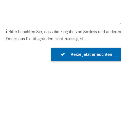
Bitte beachten Sie, dass die Eingabe von Smileys und anderen
Emojis aus Pietätsgründen nicht zulässig ist.
Kerze jetzt erleuchten