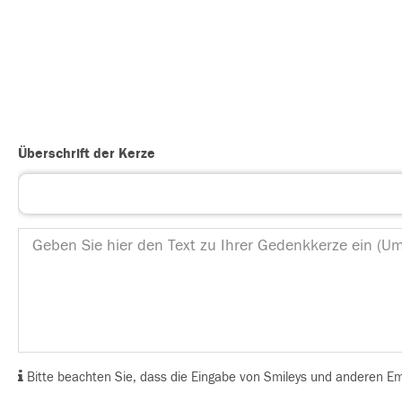
Überschrift der Kerze
Bitte beachten Sie, dass die Eingabe von Smileys und anderen Emoj