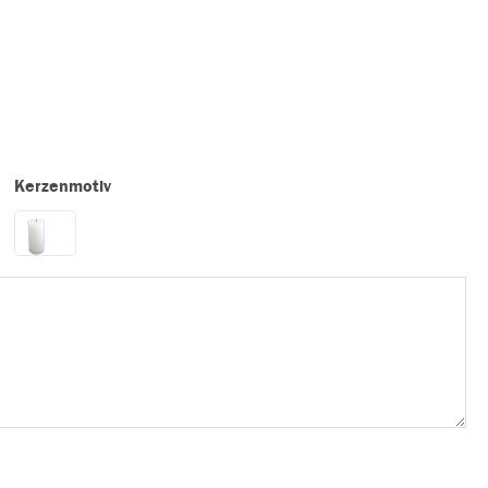
Kerzenmotiv