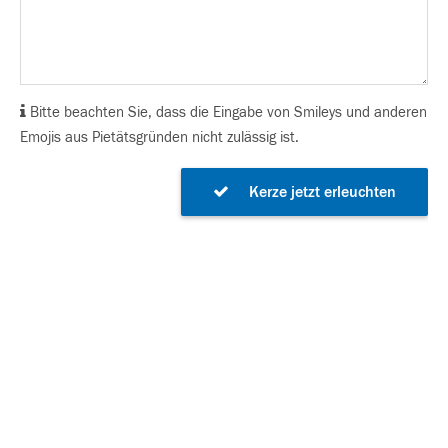
Bitte beachten Sie, dass die Eingabe von Smileys und anderen
Emojis aus Pietätsgründen nicht zulässig ist.
Kerze jetzt erleuchten