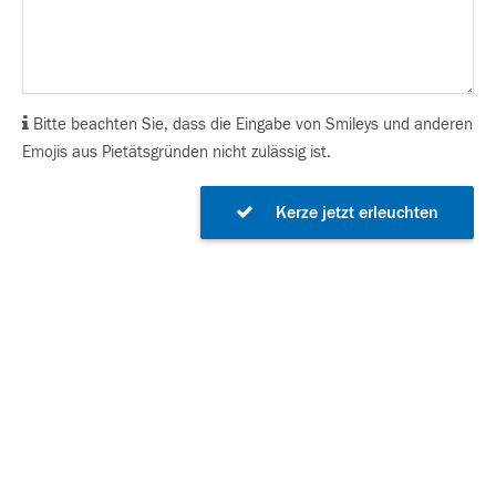
Bitte beachten Sie, dass die Eingabe von Smileys und anderen
Emojis aus Pietätsgründen nicht zulässig ist.
Kerze jetzt erleuchten