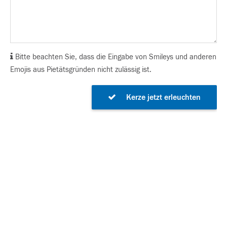
Bitte beachten Sie, dass die Eingabe von Smileys und anderen
Emojis aus Pietätsgründen nicht zulässig ist.
Kerze jetzt erleuchten