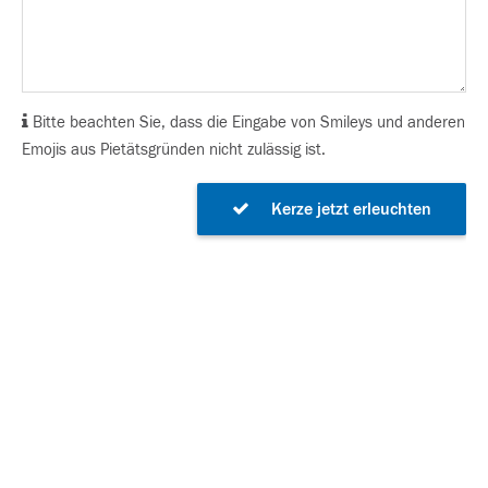
Bitte beachten Sie, dass die Eingabe von Smileys und anderen
Emojis aus Pietätsgründen nicht zulässig ist.
Kerze jetzt erleuchten