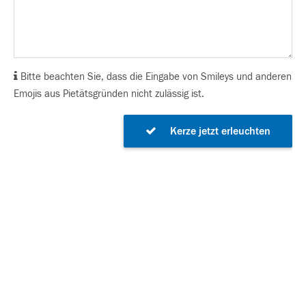
Bitte beachten Sie, dass die Eingabe von Smileys und anderen
Emojis aus Pietätsgründen nicht zulässig ist.
Kerze jetzt erleuchten