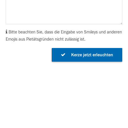
Bitte beachten Sie, dass die Eingabe von Smileys und anderen
Emojis aus Pietätsgründen nicht zulässig ist.
Kerze jetzt erleuchten