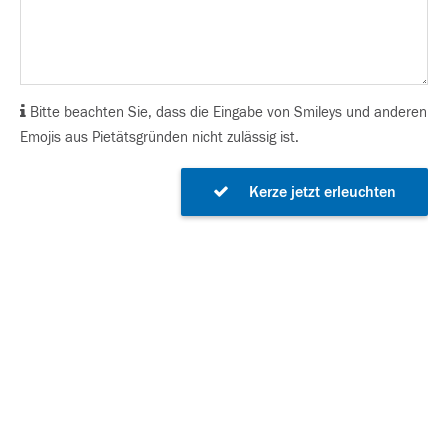
Bitte beachten Sie, dass die Eingabe von Smileys und anderen
Emojis aus Pietätsgründen nicht zulässig ist.
Kerze jetzt erleuchten