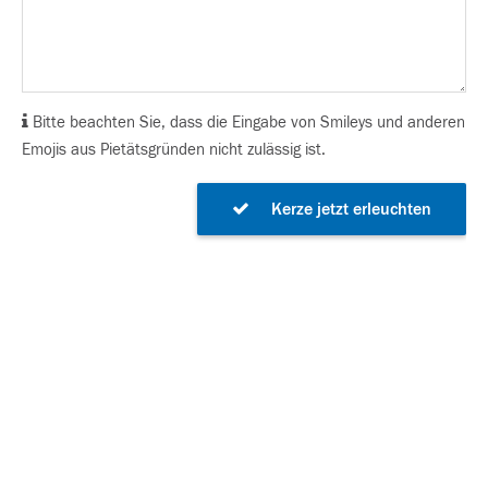
Bitte beachten Sie, dass die Eingabe von Smileys und anderen
Emojis aus Pietätsgründen nicht zulässig ist.
Kerze jetzt erleuchten